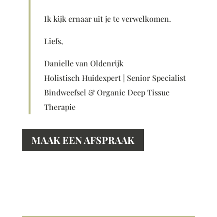
Ik kijk ernaar uit je te verwelkomen.
Liefs,
Danielle van Oldenrijk
Holistisch Huidexpert | Senior Specialist
Bindweefsel & Organic Deep Tissue
Therapie
MAAK EEN AFSPRAAK