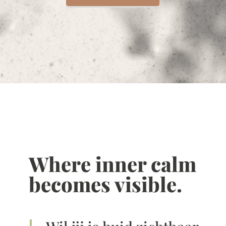
Where inner calm
becomes visible.