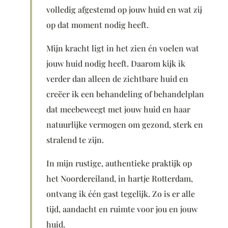
volledig afgestemd op jouw huid en wat zij
op dat moment nodig heeft.
Mijn kracht ligt in het zien én voelen wat
jouw huid nodig heeft. Daarom kijk ik
verder dan alleen de zichtbare huid en
creëer ik een behandeling of behandelplan
dat meebeweegt met jouw huid en haar
natuurlijke vermogen om gezond, sterk en
stralend te zijn.
In mijn rustige, authentieke praktijk op
het Noordereiland, in hartje Rotterdam,
ontvang ik één gast tegelijk. Zo is er alle
tijd, aandacht en ruimte voor jou en jouw
huid.