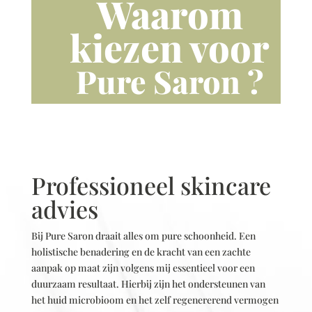
Waarom
kiezen voor
Pure Saron ?
Professioneel skincare
advies
Bij Pure Saron draait alles om pure schoonheid. Een
holistische benadering en de kracht van een zachte
aanpak op maat zijn volgens mij essentieel voor een
duurzaam resultaat. Hierbij zijn het ondersteunen van
het huid microbioom en het zelf regenererend vermogen