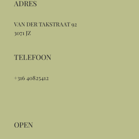
ADRES
VAN DER TAKSTRAAT 92
3071 JZ
TELEFOON
+316 40825412
OPEN