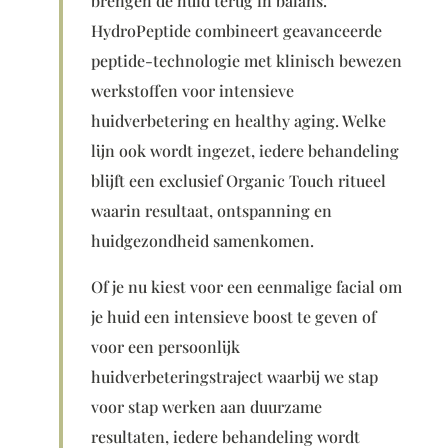
brengen de huid terug in balans.
HydroPeptide combineert geavanceerde
peptide-technologie met klinisch bewezen
werkstoffen voor intensieve
huidverbetering en healthy aging. Welke
lijn ook wordt ingezet, iedere behandeling
blijft een exclusief Organic Touch ritueel
waarin resultaat, ontspanning en
huidgezondheid samenkomen.
Of je nu kiest voor een eenmalige facial om
je huid een intensieve boost te geven of
voor een persoonlijk
huidverbeteringstraject waarbij we stap
voor stap werken aan duurzame
resultaten, iedere behandeling wordt