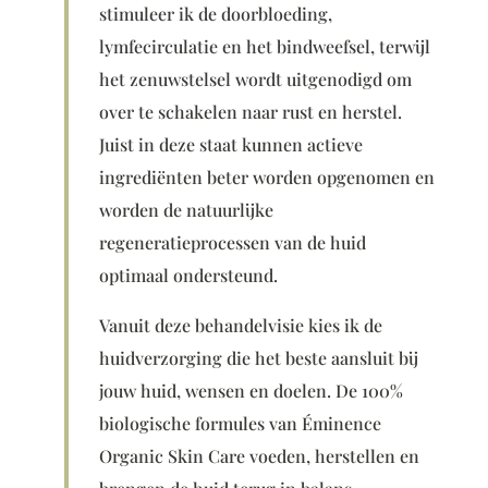
stimuleer ik de doorbloeding,
lymfecirculatie en het bindweefsel, terwijl
het zenuwstelsel wordt uitgenodigd om
over te schakelen naar rust en herstel.
Juist in deze staat kunnen actieve
ingrediënten beter worden opgenomen en
worden de natuurlijke
regeneratieprocessen van de huid
optimaal ondersteund.
Vanuit deze behandelvisie kies ik de
huidverzorging die het beste aansluit bij
jouw huid, wensen en doelen. De 100%
biologische formules van Éminence
Organic Skin Care voeden, herstellen en