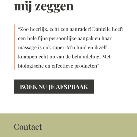
mij zeggen
“Zoo heerlijk, echt een aanrader! Danielle heeft
een hele fijne persoonlijke aanpak en haar
massage is ook super. M’n huid en ikzelf
knappen echt op van de behandeling. Met
biologische en effectieve producten”
BOEK NU JE AFSPRAAK
Contact