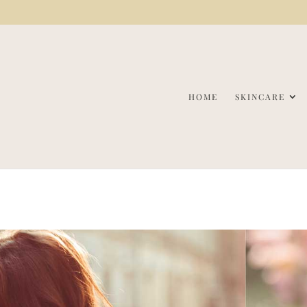
HOME
SKINCARE