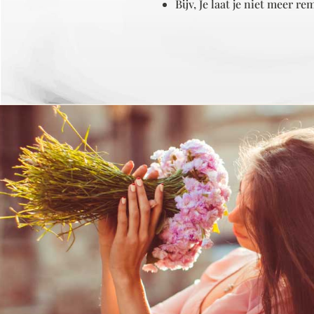
Bijv, Je laat je niet meer