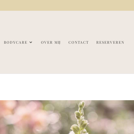
BODYCARE
OVER MIJ
CONTACT
RESERVEREN