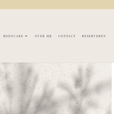
BODYCARE
OVER MIJ
CONTACT
RESERVEREN