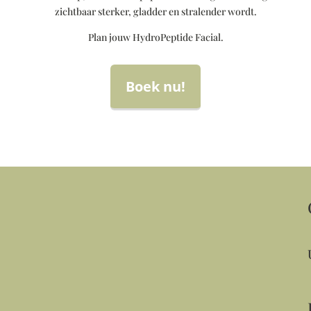
zichtbaar sterker, gladder en stralender wordt.
Plan jouw HydroPeptide Facial.
Boek nu!