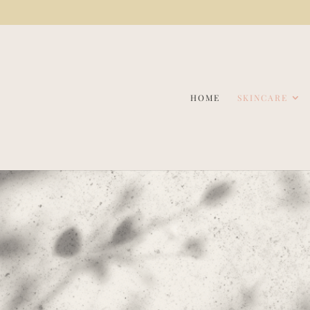
HOME
SKINCARE