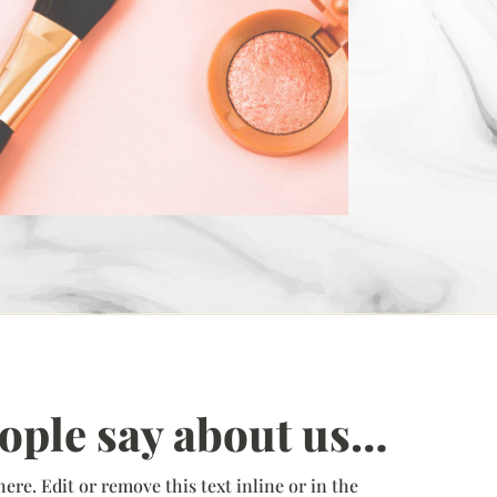
ople say about us…
ere. Edit or remove this text inline or in the