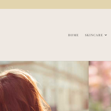
HOME
SKINCARE