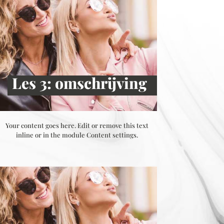
Les 3: omschrijving
Your content goes here. Edit or remove this text
inline or in the module Content settings.