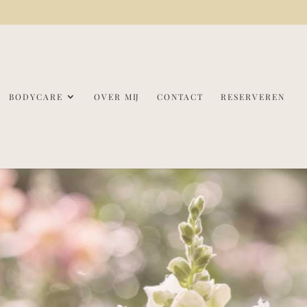
BODYCARE
OVER MIJ
CONTACT
RESERVEREN