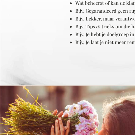
Wat beheerst of kan de kla
Bijv, Gegarandeerd geen ru
Bijv, Lekker, maar verantw
Bijv, Tips & tricks om die
Bijv, Je hebt je doelgroep i
Bijv, Je laat je niet meer