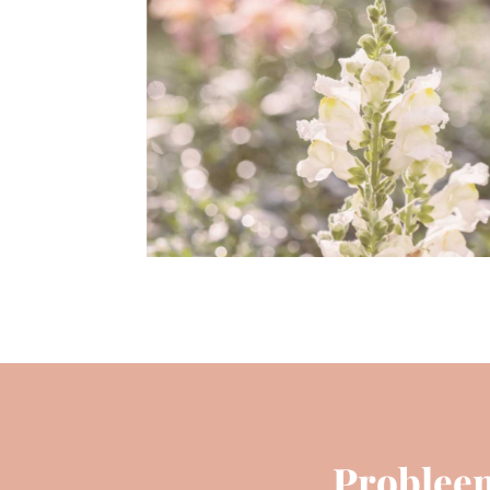
Probleem