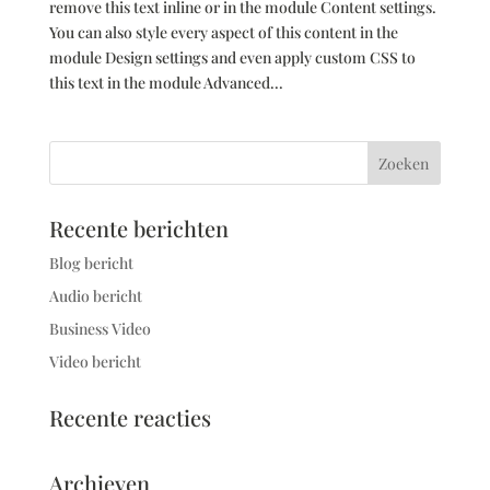
remove this text inline or in the module Content settings.
You can also style every aspect of this content in the
module Design settings and even apply custom CSS to
this text in the module Advanced...
Recente berichten
Blog bericht
Audio bericht
Business Video
Video bericht
Recente reacties
Archieven